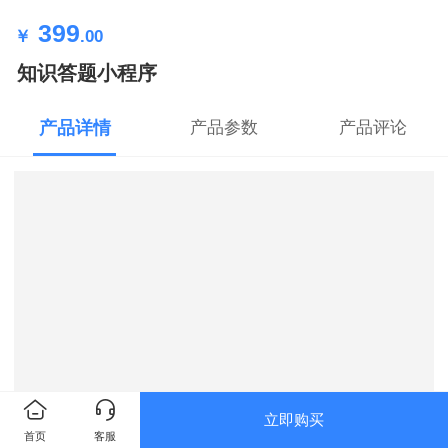
399
￥
.00
知识答题小程序
产品详情
产品参数
产品评论
立即购买
首页
客服