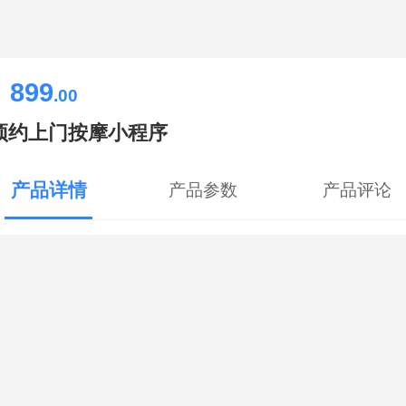
899
￥
.00
预约上门按摩小程序
产品详情
产品参数
产品评论