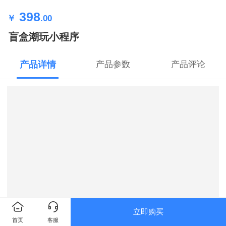
398
￥
.00
盲盒潮玩小程序
产品详情
产品参数
产品评论
立即购买
首页
客服